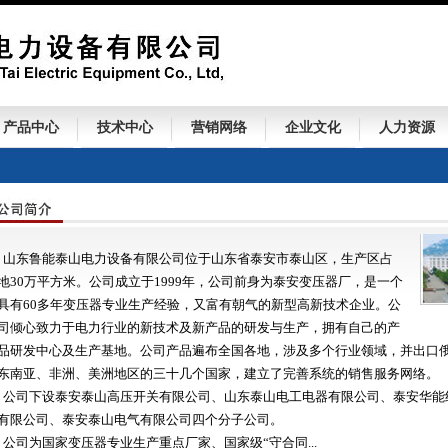
产品中心
技术中心
营销网络
企业文化
人力资源
山东鲁能泰山电力设备有限公司位于山东省泰安市泰山区，生产区占
地30万平方米。公司成立于1999年，公司前身为泰安变压器厂，是一个
具有60多年变压器专业生产经验，又富有朝气的新型高新技术企业。公
司倾心致力于电力行业的新技术及新产品的研发与生产，拥有自己的产
品研发中心及生产基地。公司产品遍布全国各地，涉及多个行业领域，并出口
东南亚、非洲、美洲地区的三十几个国家，建立了完善系统的销售服务网络。
公司下设泰安泰山高压开关有限公司、山东泰山电工电器有限公司、泰安华能
有限公司、泰安泰山电气有限公司四个分子公司。
公司为国家变压器专业生产重点厂家、国家级“守合同...