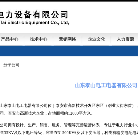
产品中心
技术中心
营销网络
企业文化
人力资源
分子公司
山东泰山电工电器有限公司
山东泰山电工电器有限公司位于泰安市高新技术开发区东区（创业大街东首）
司、泰安市高新技术企业，占地面积约12000平方米。
公司拥有设计、生产、销售、服务、管理等完善运营体系，专注于电力行业中
售35KV及以下电压等级，容量在31500KVA及以下变压器，种类有输变电