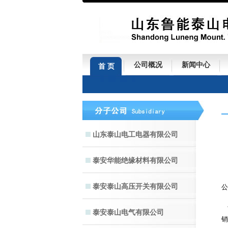
公司概况
新闻中心
首 页
山东泰山电工电器有限公司
泰安华能绝缘材料有限公司
泰安泰山高压开关有限公司
公
泰安泰山电气有限公司
销