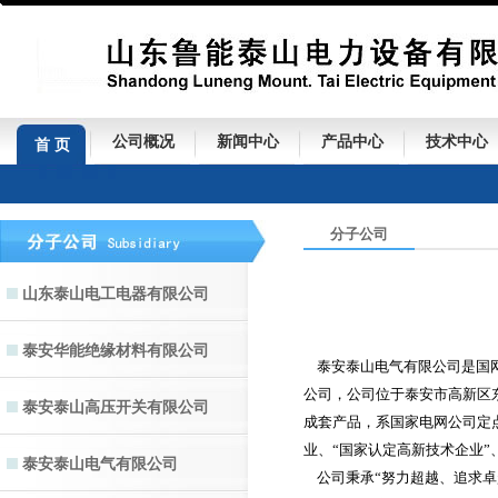
公司概况
新闻中心
产品中心
技术中心
首 页
分子公司
山东泰山电工电器有限公司
泰安华能绝缘材料有限公司
泰安泰山电气有限公司是国网
公司，公司位于泰安市高新区
泰安泰山高压开关有限公司
成套产品，系国家电网公司定
业、“国家认定高新技术企业”
泰安泰山电气有限公司
公司秉承“努力超越、追求卓