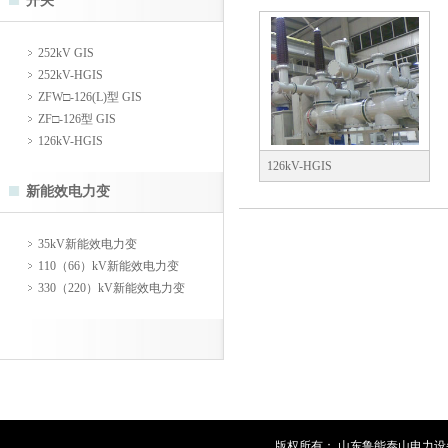
开关
252kV GIS
252kV-HGIS
ZFW□-126(L)型 GIS
ZF□-126型 GIS
126kV-HGIS
126kV-HGIS
新能效电力变
35kV新能效电力变
110（66）kV新能效电力变
330（220）kV新能效电力变
版权所有： 山东鲁能泰山电力设备