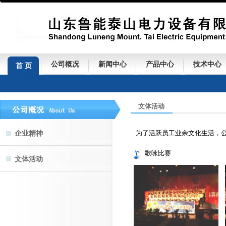
公司概况
新闻中心
产品中心
技术中心
首 页
文体活动
为了活跃员工业余文化生活，公
企业精神
歌咏比赛
文体活动