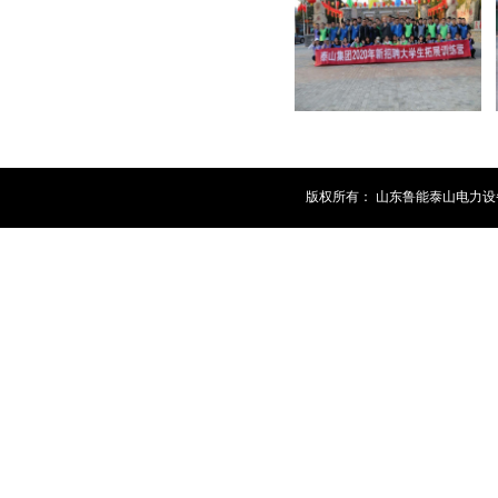
版权所有： 山东鲁能泰山电力设备