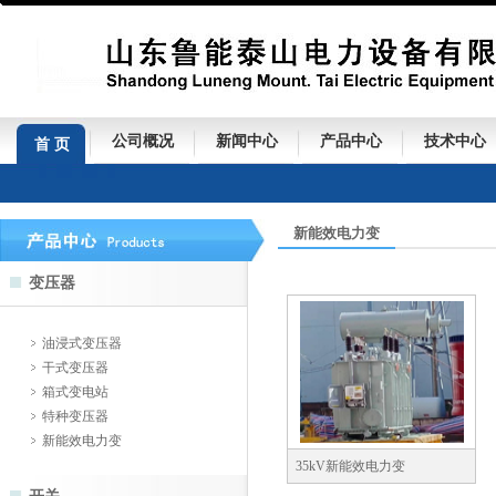
公司概况
新闻中心
产品中心
技术中心
首 页
新能效电力变
变压器
油浸式变压器
干式变压器
箱式变电站
特种变压器
新能效电力变
35kV新能效电力变