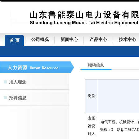
公司概况
新闻中心
产品中心
技术中心
首 页
招聘信息
用人理念
岗位
招聘信息
变压
电气工程、机械设计、
器设
编程；3、熟悉二维CA
计人